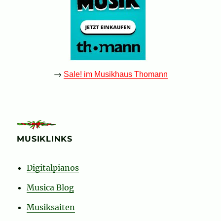
→
Sale! im Musikhaus Thomann
MUSIKLINKS
Digitalpianos
Musica Blog
Musiksaiten