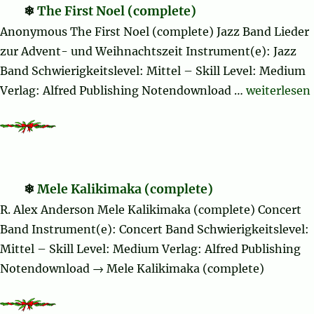
The First Noel (complete)
Anonymous The First Noel (complete) Jazz Band Lieder
zur Advent- und Weihnachtszeit Instrument(e): Jazz
Band Schwierigkeitslevel: Mittel – Skill Level: Medium
„The First 
Verlag: Alfred Publishing Notendownload …
weiterlesen
Mele Kalikimaka (complete)
R. Alex Anderson Mele Kalikimaka (complete) Concert
Band Instrument(e): Concert Band Schwierigkeitslevel:
Mittel – Skill Level: Medium Verlag: Alfred Publishing
Notendownload → Mele Kalikimaka (complete)