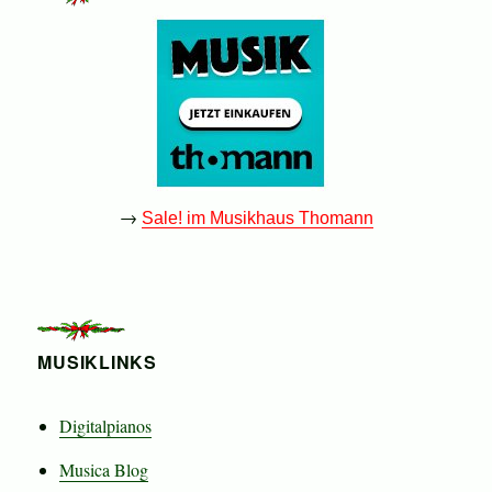
→
Sale! im Musikhaus Thomann
MUSIKLINKS
Digitalpianos
Musica Blog