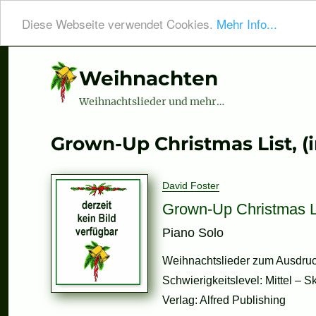
Diese Webseite verwendet Cookies.
Mehr Info...
Weihnachten
Weihnachtslieder und mehr…
Grown-Up Christmas List, (
David Foster
Grown-Up Christmas Li
Piano Solo
Weihnachtslieder zum Ausdruc
Schwierigkeitslevel: Mittel – S
Verlag: Alfred Publishing