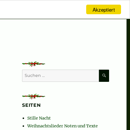
Akzeptiert
SUCHEN
Suchen
nach:
SEITEN
Stille Nacht
Weihnachtslieder Noten und Texte