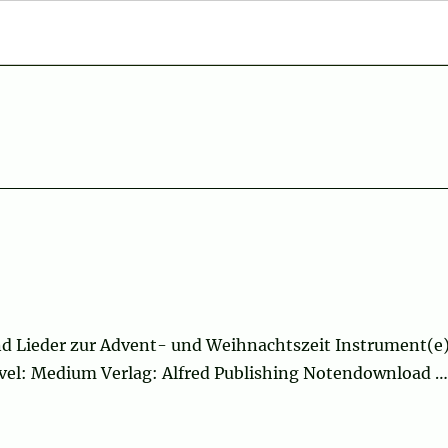
d Lieder zur Advent- und Weihnachtszeit Instrument(e)
Level: Medium Verlag: Alfred Publishing Notendownload …