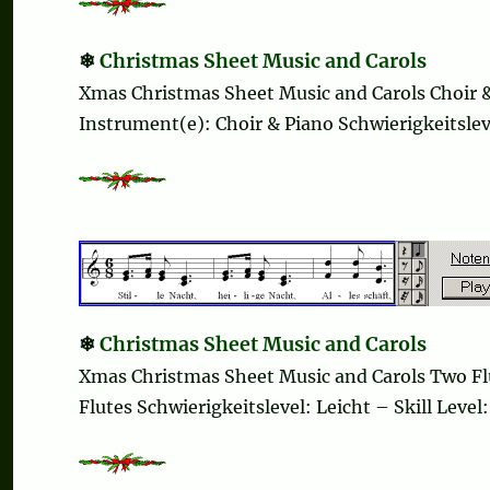
Christmas Sheet Music and Carols
Xmas Christmas Sheet Music and Carols Choir 
Instrument(e): Choir & Piano Schwierigkeitslev
Christmas Sheet Music and Carols
Xmas Christmas Sheet Music and Carols Two Fl
Flutes Schwierigkeitslevel: Leicht – Skill Level