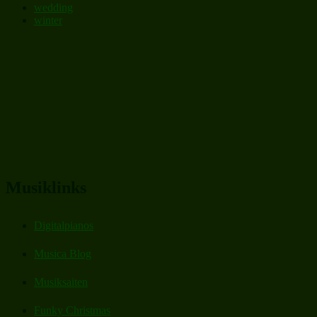
wedding
winter
Musiklinks
Digitalpianos
Musica Blog
Musiksaiten
Funky Christmas