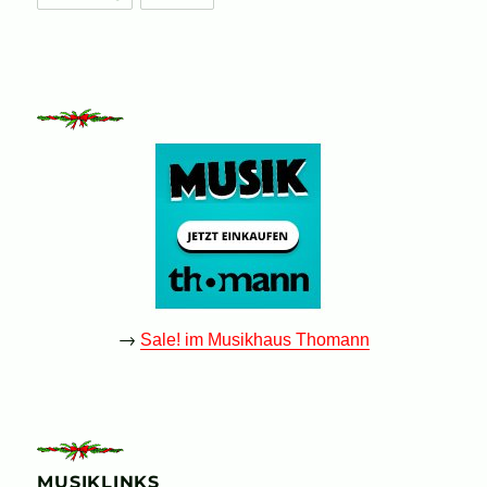
→
Sale! im Musikhaus Thomann
MUSIKLINKS