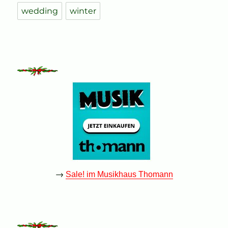
wedding
winter
→
Sale! im Musikhaus Thomann