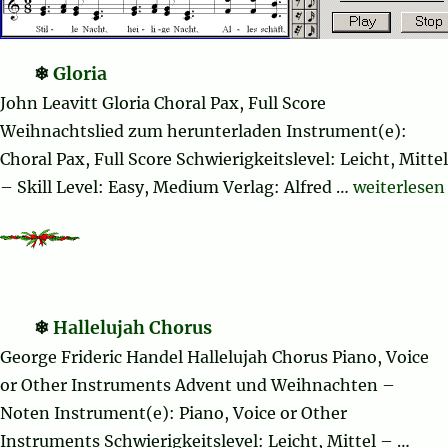
Gloria
John Leavitt Gloria Choral Pax, Full Score
Weihnachtslied zum herunterladen Instrument(e):
Choral Pax, Full Score Schwierigkeitslevel: Leicht, Mittel
„Gloria“
– Skill Level: Easy, Medium Verlag: Alfred …
weiterlesen
Hallelujah Chorus
George Frideric Handel Hallelujah Chorus Piano, Voice
or Other Instruments Advent und Weihnachten –
Noten Instrument(e): Piano, Voice or Other
Instruments Schwierigkeitslevel: Leicht, Mittel – …