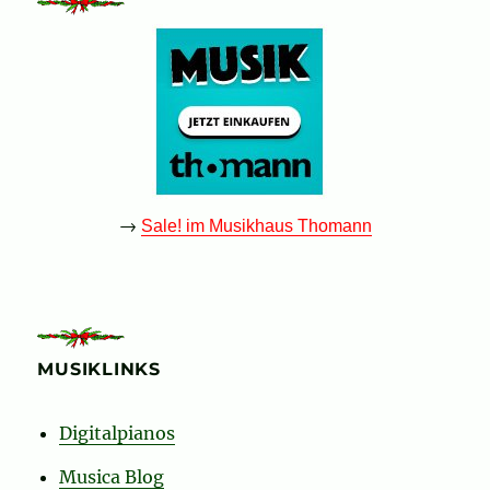
→
Sale! im Musikhaus Thomann
MUSIKLINKS
Digitalpianos
Musica Blog