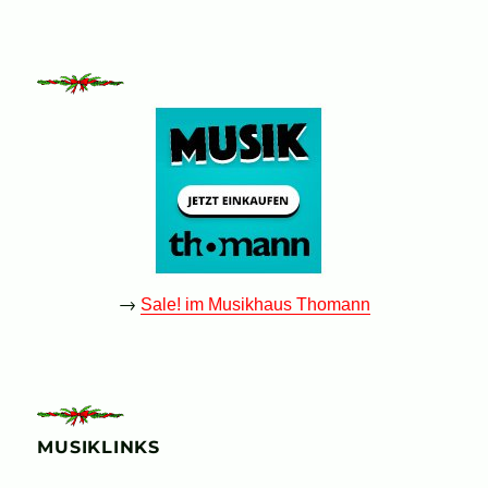
→
Sale! im Musikhaus Thomann
MUSIKLINKS