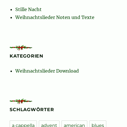
Stille Nacht
Weihnachtslieder Noten und Texte
KATEGORIEN
Weihnachtslieder Download
SCHLAGWÖRTER
a cappella
advent
american
blues