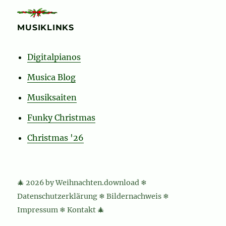
MUSIKLINKS
Digitalpianos
Musica Blog
Musiksaiten
Funky Christmas
Christmas '26
🎄 2026 by Weihnachten.download ❄
Datenschutzerklärung
❄
Bildernachweis
❄
Impressum
❄
Kontakt
🎄