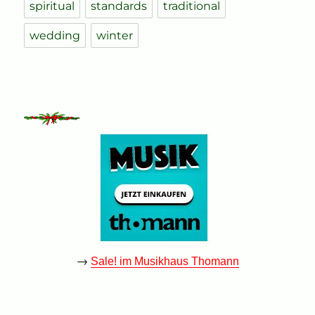
spiritual
standards
traditional
wedding
winter
→
Sale! im Musikhaus Thomann