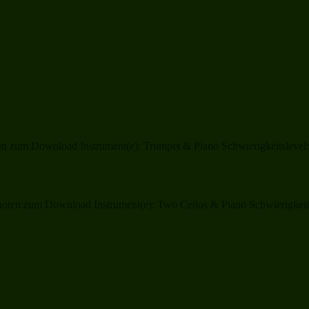
 zum Download Instrument(e): Trumpet & Piano Schwierigkeitslevel: 
ten zum Download Instrument(e): Two Cellos & Piano Schwierigkeitsl