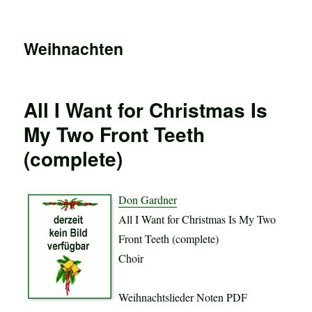
Weihnachten
All I Want for Christmas Is
My Two Front Teeth
(complete)
Don Gardner
All I Want for Christmas Is My Two
Front Teeth (complete)
Choir
Weihnachtslieder Noten PDF