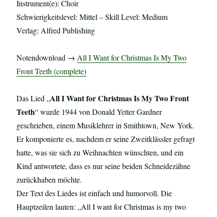
Instrument(e): Choir
Schwierigkeitslevel: Mittel – Skill Level: Medium
Verlag: Alfred Publishing
Notendownload →
All I Want for Christmas Is My Two
Front Teeth (complete)
All I Want for Christmas Is My Two Front
Das Lied „
Teeth
“ wurde 1944 von Donald Yetter Gardner
geschrieben, einem Musiklehrer in Smithtown, New York.
Er komponierte es, nachdem er seine Zweitklässler gefragt
hatte, was sie sich zu Weihnachten wünschten, und ein
Kind antwortete, dass es nur seine beiden Schneidezähne
zurückhaben möchte.
Der Text des Liedes ist einfach und humorvoll. Die
Hauptzeilen lauten: „All I want for Christmas is my two