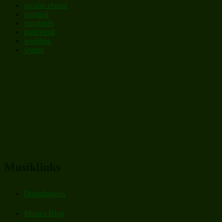
secular choral
spiritual
standards
traditional
wedding
winter
Musiklinks
Digitalpianos
Musica Blog