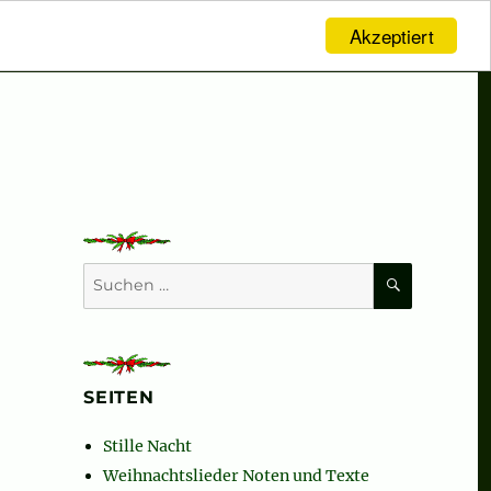
Akzeptiert
SUCHEN
Suchen
nach:
SEITEN
Stille Nacht
Weihnachtslieder Noten und Texte