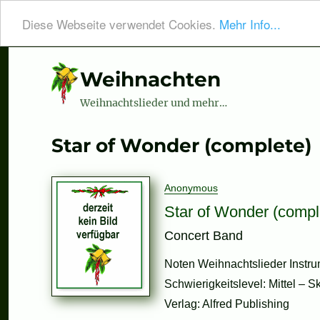
Diese Webseite verwendet Cookies.
Mehr Info...
Weihnachten
Weihnachtslieder und mehr…
Star of Wonder (complete)
Anonymous
Star of Wonder (compl
Concert Band
Noten Weihnachtslieder Instru
Schwierigkeitslevel: Mittel – S
Verlag: Alfred Publishing