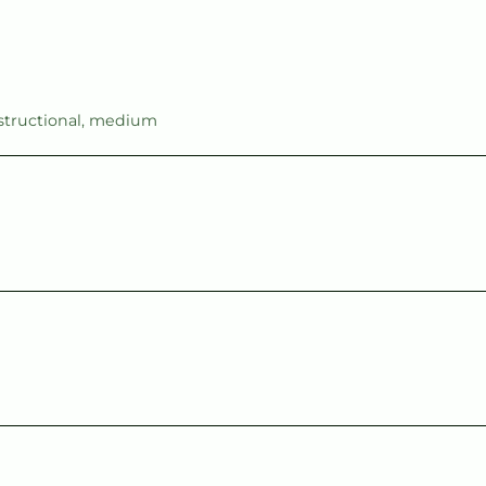
structional
,
medium