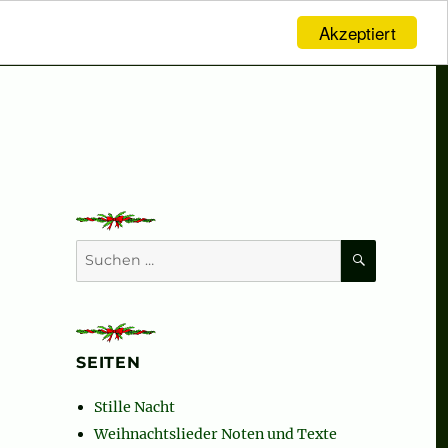
Akzeptiert
SUCHEN
Suchen
nach:
SEITEN
Stille Nacht
Weihnachtslieder Noten und Texte