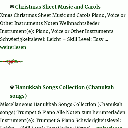
Christmas Sheet Music and Carols
Xmas Christmas Sheet Music and Carols Piano, Voice or
Other Instruments Noten Weihnachtslieder
Instrument(e): Piano, Voice or Other Instruments
Schwierigkeitslevel: Leicht – Skill Level: Easy …
„Christmas Sheet Music and Carols“
weiterlesen
Hanukkah Songs Collection (Chanukah
songs)
Miscellaneous Hanukkah Songs Collection (Chanukah
songs) Trumpet & Piano Alle Noten zum herunterladen
Instrument(e): Trumpet & Piano Schwierigkeitslevel: