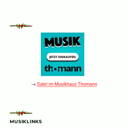
→
Sale! im Musikhaus Thomann
MUSIKLINKS