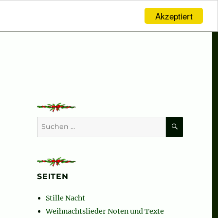
Akzeptiert
SUCHEN
Suchen
nach:
SEITEN
Stille Nacht
Weihnachtslieder Noten und Texte