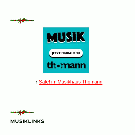
→
Sale! im Musikhaus Thomann
MUSIKLINKS