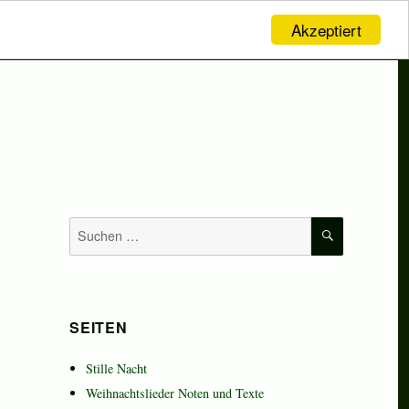
Akzeptiert
SUCHEN
Suchen
nach:
SEITEN
Stille Nacht
Weihnachtslieder Noten und Texte