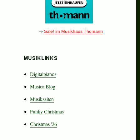
→
Sale! im Musikhaus Thomann
MUSIKLINKS
Digitalpianos
Musica Blog
Musiksaiten
Funky Christmas
Christmas '26