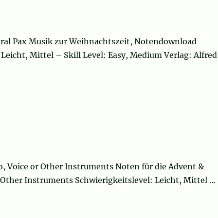
oral Pax Musik zur Weihnachtszeit, Notendownload
Leicht, Mittel – Skill Level: Easy, Medium Verlag: Alfred
, Voice or Other Instruments Noten für die Advent &
Other Instruments Schwierigkeitslevel: Leicht, Mittel …