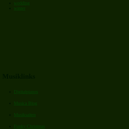
wedding
winter
Musiklinks
Digitalpianos
Musica Blog
Musiksaiten
Funky Christmas