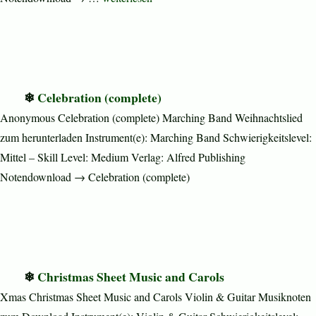
Celebration (complete)
Anonymous Celebration (complete) Marching Band Weihnachtslied
zum herunterladen Instrument(e): Marching Band Schwierigkeitslevel:
Mittel – Skill Level: Medium Verlag: Alfred Publishing
Notendownload → Celebration (complete)
Christmas Sheet Music and Carols
Xmas Christmas Sheet Music and Carols Violin & Guitar Musiknoten