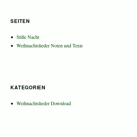
SEITEN
Stille Nacht
Weihnachtslieder Noten und Texte
KATEGORIEN
Weihnachtslieder Download