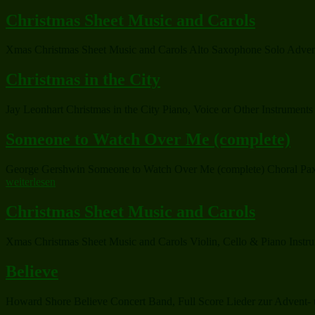
Christmas Sheet Music and Carols
Xmas Christmas Sheet Music and Carols Alto Saxophone Solo Advent 
Christmas in the City
Jay Leonhart Christmas in the City Piano, Voice or Other Instruments
Someone to Watch Over Me (complete)
George Gershwin Someone to Watch Over Me (complete) Choral Pax M
weiterlesen
Christmas Sheet Music and Carols
Xmas Christmas Sheet Music and Carols Violin, Cello & Piano Instrum
Believe
Howard Shore Believe Concert Band, Full Score Lieder zur Advent- u