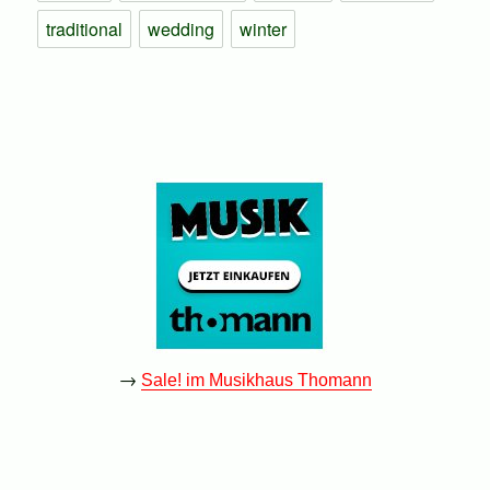
traditional
wedding
winter
→
Sale! im Musikhaus Thomann