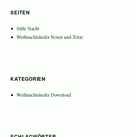
SEITEN
Stille Nacht
Weihnachtslieder Noten und Texte
KATEGORIEN
Weihnachtslieder Download
SCHLAGWÖRTER