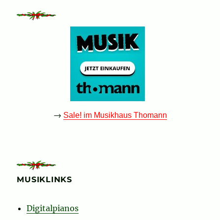
→
Sale! im Musikhaus Thomann
MUSIKLINKS
Digitalpianos