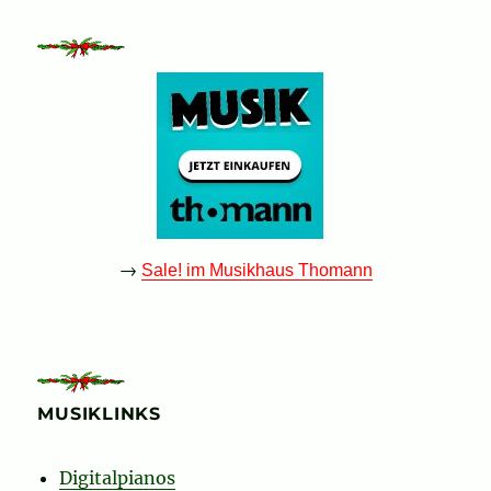
→
Sale! im Musikhaus Thomann
MUSIKLINKS
Digitalpianos