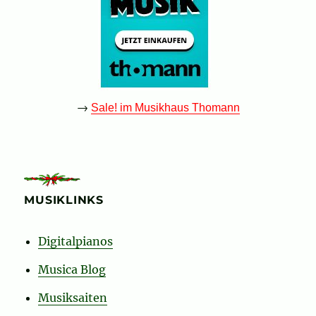
→
Sale! im Musikhaus Thomann
MUSIKLINKS
Digitalpianos
Musica Blog
Musiksaiten