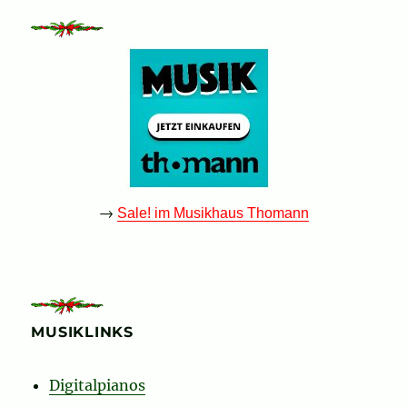
→
Sale! im Musikhaus Thomann
MUSIKLINKS
Digitalpianos