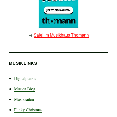
→
Sale! im Musikhaus Thomann
MUSIKLINKS
Digitalpianos
Musica Blog
Musiksaiten
Funky Christmas