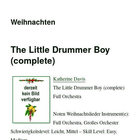
Weihnachten
The Little Drummer Boy
(complete)
Katherine Davis
The Little Drummer Boy (complete)
Full Orchestra
Noten Weihnachtslieder Instrument(e):
Full Orchestra, Großes Orchester
Schwierigkeitslevel: Leicht, Mittel – Skill Level: Easy,
Medium