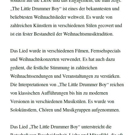
„The Little Drummer Boy“ ist eines der bekanntesten und
beliebtesten Weihnachtslieder weltweit. Es wurde von
zahlreichen Künstlern in verschiedenen Stilen gecovert und
ist ein fester Bestandteil der Weihnachtsmusiktradition.
Das Lied wurde in verschiedenen Filmen, Fernsehspecials
und Weihnachtskonzerten verwendet. Es hat auch dazu
gedient, die festliche Stimmung in zahlreichen
Weihnachtssendungen und Veranstaltungen zu verstärken.
Die Interpretationen von „The Little Drummer Boy“ reichen
von klassischen Aufführungen bis hin zu modernen
Versionen in verschiedenen Musikstilen. Es wurde von
Solokünstlern, Chören und Musikgruppen aufgenommen.
Das Lied „The Little Drummer Boy“ unterstreicht die
Botschaft von Bescheidenheit, Liebe und Mitgefühl, die oft