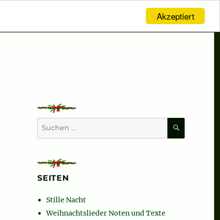
Akzeptiert
SUCHEN
Suchen
nach:
SEITEN
Stille Nacht
Weihnachtslieder Noten und Texte