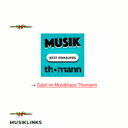
→
Sale! im Musikhaus Thomann
MUSIKLINKS