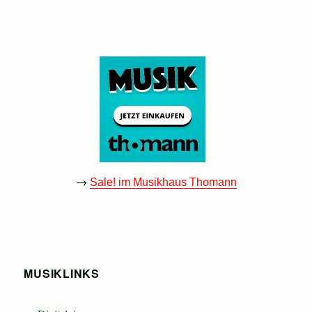
→
Sale! im Musikhaus Thomann
MUSIKLINKS