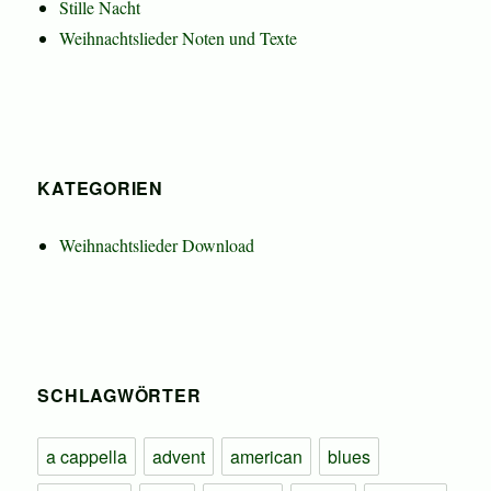
Stille Nacht
Weihnachtslieder Noten und Texte
KATEGORIEN
Weihnachtslieder Download
SCHLAGWÖRTER
a cappella
advent
american
blues