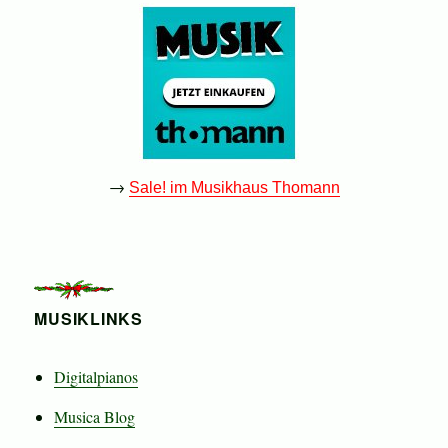
→
Sale! im Musikhaus Thomann
MUSIKLINKS
Digitalpianos
Musica Blog