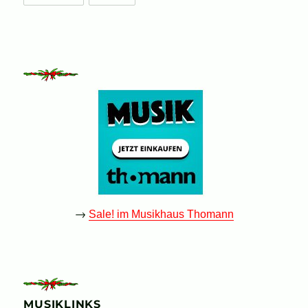
→
Sale! im Musikhaus Thomann
MUSIKLINKS