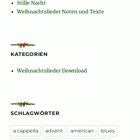
Stille Nacht
Weihnachtslieder Noten und Texte
KATEGORIEN
Weihnachtslieder Download
SCHLAGWÖRTER
a cappella
advent
american
blues