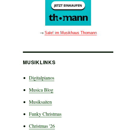
→
Sale! im Musikhaus Thomann
MUSIKLINKS
Digitalpianos
Musica Blog
Musiksaiten
Funky Christmas
Christmas '26