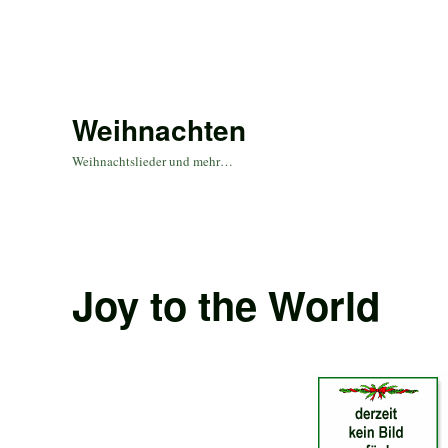
Weihnachten
Weihnachtslieder und mehr…
Joy to the World