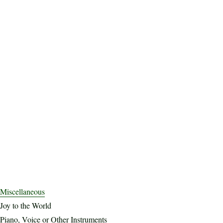
Miscellaneous
Joy to the World
Piano, Voice or Other Instruments