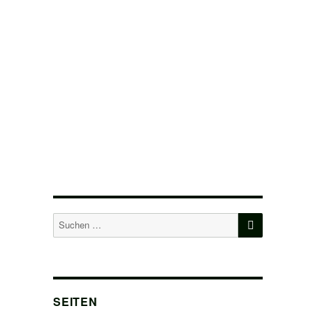
SUCHEN
Suchen
nach:
SEITEN