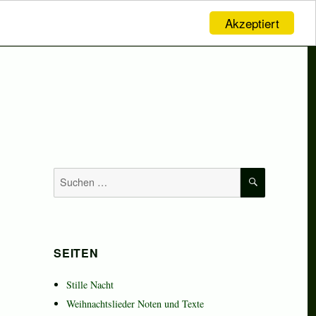
Akzeptiert
SUCHEN
Suchen
nach:
SEITEN
Stille Nacht
Weihnachtslieder Noten und Texte