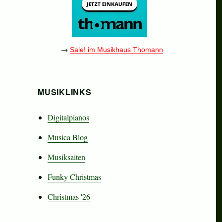
→
Sale! im Musikhaus Thomann
MUSIKLINKS
Digitalpianos
Musica Blog
Musiksaiten
Funky Christmas
Christmas '26