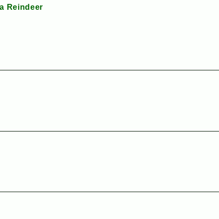
a Reindeer