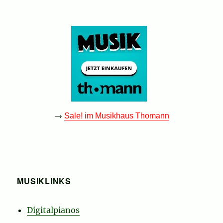
→
Sale! im Musikhaus Thomann
MUSIKLINKS
Digitalpianos