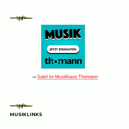
→
Sale! im Musikhaus Thomann
MUSIKLINKS