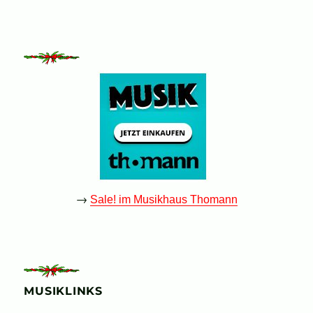
→
Sale! im Musikhaus Thomann
MUSIKLINKS