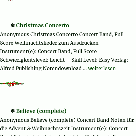
Christmas Concerto
Anonymous Christmas Concerto Concert Band, Full
Score Weihnachtslieder zum Ausdrucken
Instrument(e): Concert Band, Full Score
Schwierigkeitslevel: Leicht – Skill Level: Easy Verlag:
„Christmas Concer
Alfred Publishing Notendownload …
weiterlesen
Believe (complete)
Anonymous Believe (complete) Concert Band Noten für
die Advent & Weihnachtszeit Instrument(e): Concert