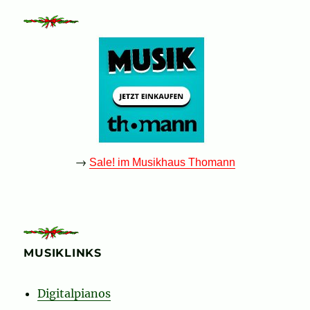
→
Sale! im Musikhaus Thomann
MUSIKLINKS
Digitalpianos