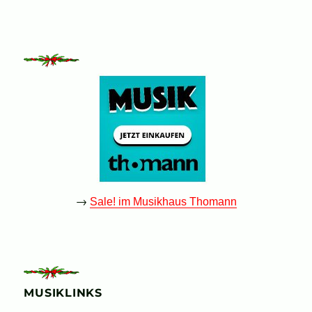
→
Sale! im Musikhaus Thomann
MUSIKLINKS