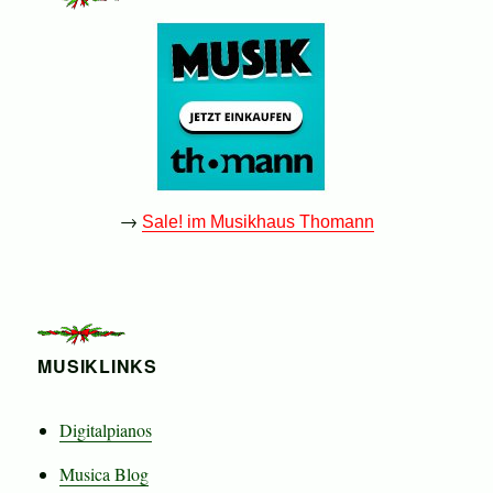
→
Sale! im Musikhaus Thomann
MUSIKLINKS
Digitalpianos
Musica Blog