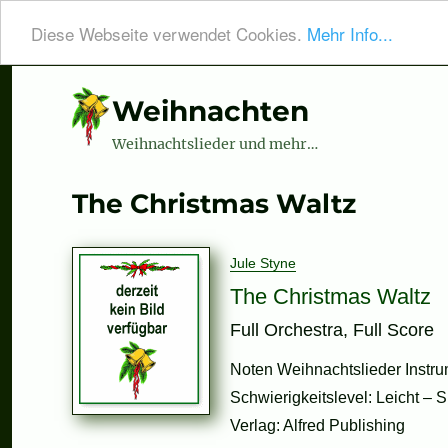
Diese Webseite verwendet Cookies.
Mehr Info...
Weihnachten
Weihnachtslieder und mehr…
The Christmas Waltz
Jule Styne
The Christmas Waltz
Full Orchestra, Full Score
Noten Weihnachtslieder Instrum
Schwierigkeitslevel: Leicht – S
Verlag: Alfred Publishing