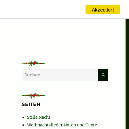
Akzeptiert
SUCHEN
Suchen
nach:
SEITEN
Stille Nacht
Weihnachtslieder Noten und Texte