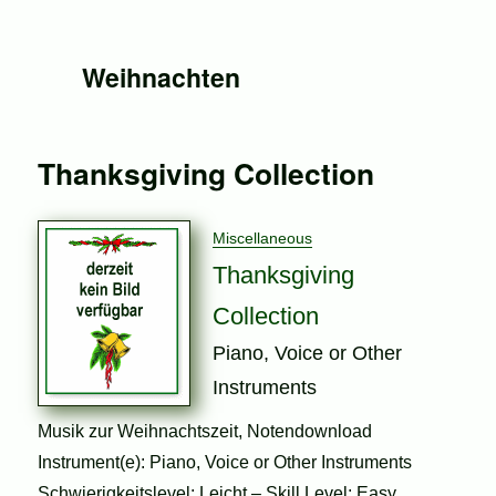
Weihnachten
Thanksgiving Collection
Miscellaneous
Thanksgiving
Collection
Piano, Voice or Other
Instruments
Musik zur Weihnachtszeit, Notendownload
Instrument(e): Piano, Voice or Other Instruments
Schwierigkeitslevel: Leicht – Skill Level: Easy