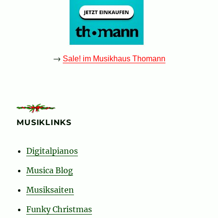
→
Sale! im Musikhaus Thomann
MUSIKLINKS
Digitalpianos
Musica Blog
Musiksaiten
Funky Christmas