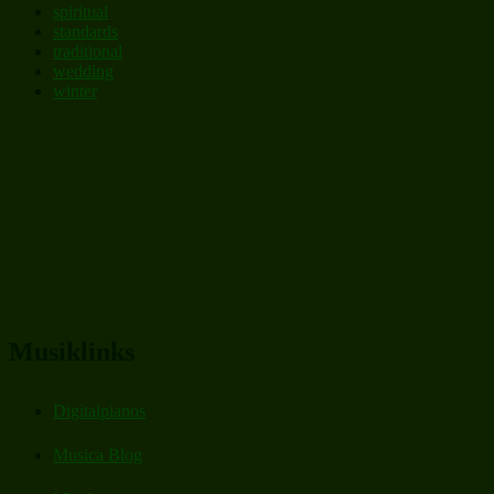
spiritual
standards
traditional
wedding
winter
Musiklinks
Digitalpianos
Musica Blog