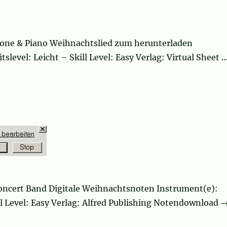
one & Piano Weihnachtslied zum herunterladen
level: Leicht – Skill Level: Easy Verlag: Virtual Sheet 
ncert Band Digitale Weihnachtsnoten Instrument(e):
ll Level: Easy Verlag: Alfred Publishing Notendownload 