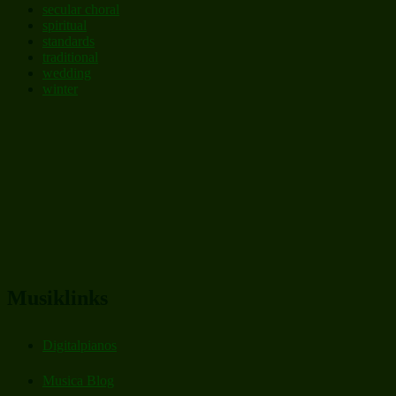
secular choral
spiritual
standards
traditional
wedding
winter
Musiklinks
Digitalpianos
Musica Blog