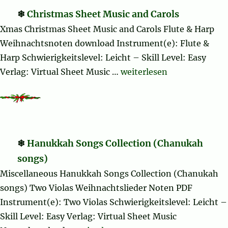
Christmas Sheet Music and Carols
Xmas Christmas Sheet Music and Carols Flute & Harp
Weihnachtsnoten download Instrument(e): Flute &
Harp Schwierigkeitslevel: Leicht – Skill Level: Easy
„Christmas Sheet Music a
Verlag: Virtual Sheet Music …
weiterlesen
Hanukkah Songs Collection (Chanukah
songs)
Miscellaneous Hanukkah Songs Collection (Chanukah
songs) Two Violas Weihnachtslieder Noten PDF
Instrument(e): Two Violas Schwierigkeitslevel: Leicht –
Skill Level: Easy Verlag: Virtual Sheet Music