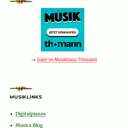
→
Sale! im Musikhaus Thomann
MUSIKLINKS
Digitalpianos
Musica Blog